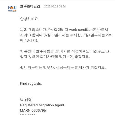
호주조타닷컴
2023.03.22 08:54
안녕하세요
1, 2: 괜찮습니다. 단, 학생비자 work condition은 반드시
지켜야 합니다 (6월30일까지는 무제한, 7월1일부터는 2주
에 48시간).
3. 본인이 호주세법을 잘 아시면 직접하셔도 되겠구요 그
렇지 않으면 회계사한테 맡기는게 좋겠지요.
4. 비자문제는 법무사, 세금문제는 회계사가 되겠지요.
Kind regards,
박 신명
Registered Migration Agent
MARN 0636795