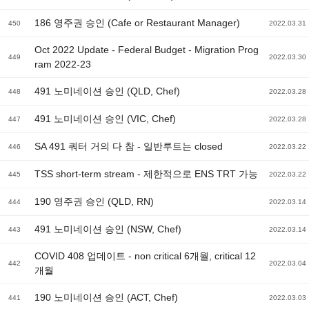
186 영주권 승인 (Cafe or Restaurant Manager)
450
2022.03.31
Oct 2022 Update - Federal Budget - Migration Prog
449
2022.03.30
ram 2022-23
491 노미네이션 승인 (QLD, Chef)
448
2022.03.28
491 노미네이션 승인 (VIC, Chef)
447
2022.03.28
SA 491 쿼터 거의 다 참 - 일반루트는 closed
446
2022.03.22
TSS short-term stream - 제한적으로 ENS TRT 가능
445
2022.03.22
190 영주권 승인 (QLD, RN)
444
2022.03.14
491 노미네이션 승인 (NSW, Chef)
443
2022.03.14
COVID 408 업데이트 - non critical 6개월, critical 12
442
2022.03.04
개월
190 노미네이션 승인 (ACT, Chef)
441
2022.03.03