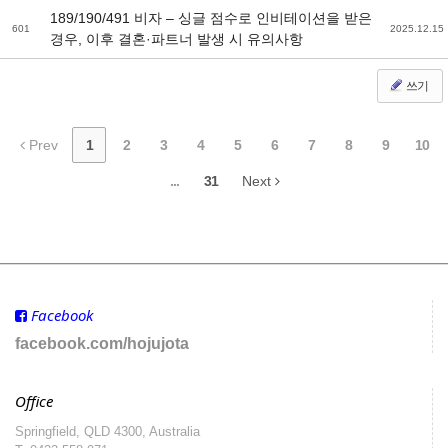
189/190/491 비자 – 싱글 점수로 인비테이션을 받은
601
2025.12.15
경우, 이후 결혼·파트너 발생 시 유의사항
쓰기
Prev
1
2
3
4
5
6
7
8
9
10
...
31
Next
Facebook
facebook.com/hojujota
Office
Springfield, QLD 4300, Australia