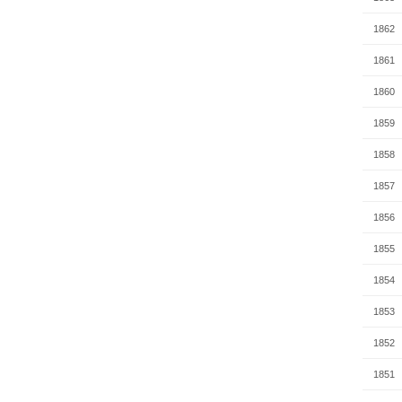
1862
1861
1860
1859
1858
1857
1856
1855
1854
1853
1852
1851