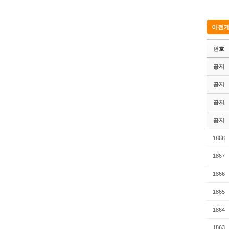
이전게
번호
공지
공지
공지
공지
1868
1867
1866
1865
1864
1863