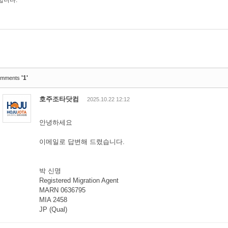
합니다.
'1'
mments
호주조타닷컴
2025.10.22 12:12
안녕하세요
이메일로 답변해 드렸습니다.
박 신명
Registered Migration Agent
MARN 0636795
MIA 2458
JP (Qual)