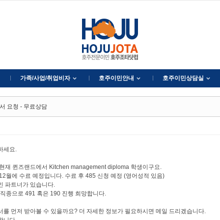
가족/사업/취업비자
호주이민안내
호주이민상담실
서 요청 - 무료상담
하세요.
현재 퀸즈랜드에서 Kitchen management diploma 학생이구요.
12월에 수료 예정입니다. 수료 후 485 신청 예정 (영어성적 있음)
인 파트너가 있습니다.
f 직종으로 491 혹은 190 진행 희망합니다.
서를 먼저 받아볼 수 있을까요? 더 자세한 정보가 필요하시면 메일 드리겠습니다.